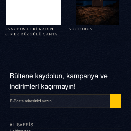
CANOPUS DERİ KADIN
ARCTURUS
KEMER BÜZGÜLÜ ÇANTA
Bültene kaydolun, kampanya ve
indirimleri kaçırmayın!
ALIŞVERİŞ