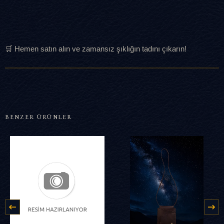
🛒 Hemen satın alın ve zamansız şıklığın tadını çıkarın!
BENZER ÜRÜNLER