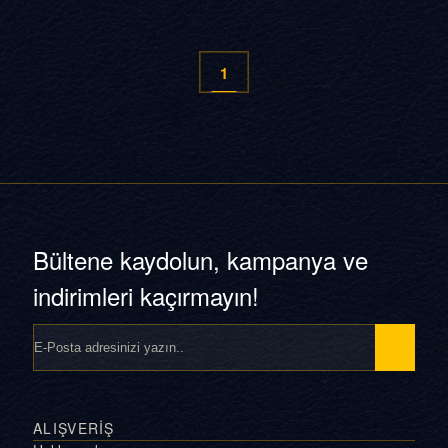
1
Bültene kaydolun, kampanya ve
indirimleri kaçırmayın!
ALIŞVERİŞ